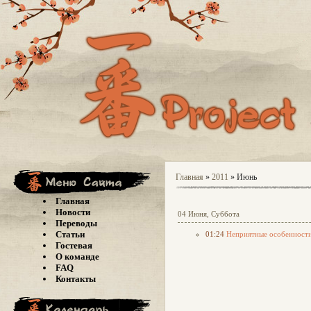
Главная
»
2011
»
Июнь
Главная
Новости
04 Июня, Суббота
Переводы
Статьи
01:24
Неприятные особенност
Гостевая
О команде
FAQ
Контакты